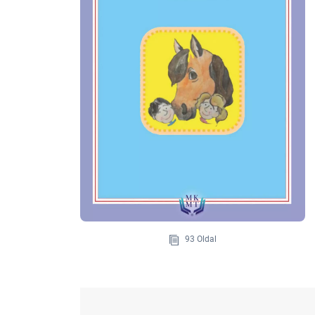
93 Oldal