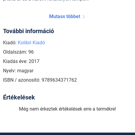
Mutass többet
További információ
Kiadó:
Kolibri Kiadó
Oldalszám: 96
Kiadás éve: 2017
Nyelv: magyar
ISBN / azonosító: 9789634371762
Értékelések
Még nem érkeztek értékelések erre a termékre!