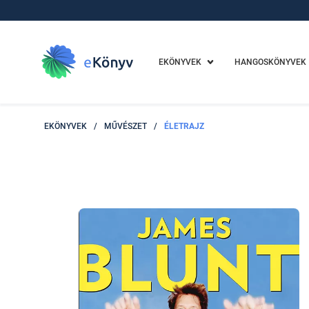
EKÖNYVEK
HANGOSKÖNYVEK
EKÖNYVEK
/
MŰVÉSZET
/
ÉLETRAJZ