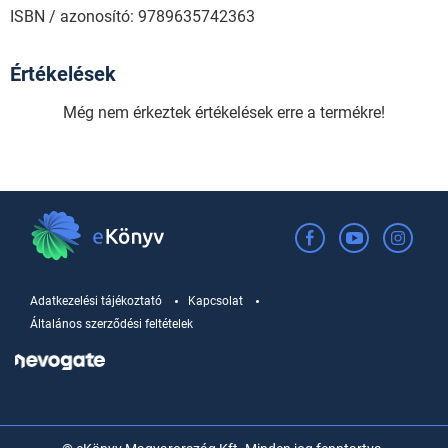
ISBN / azonosító: 9789635742363
Értékelések
Még nem érkeztek értékelések erre a termékre!
Adatkezelési tájékoztató
Kapcsolat
Általános szerződési feltételek