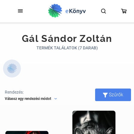
Gál Sándor Zoltán
TERMÉK TALÁLATOK (7 DARAB)
Rendezés:
Szűrők
Válassz egy rendezési módot