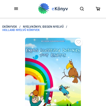
EKÖNYVEK
/
NYELVKÖNYV, IDEGEN NYELVŰ
/
HOLLAND NYELVŰ KÖNYVEK