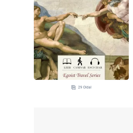
29 Oldal