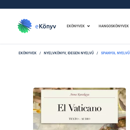
EKÖNYVEK
HANGOSKÖNYVEK
EKÖNYVEK
/
NYELVKÖNYV, IDEGEN NYELVŰ
/
SPANYOL NYELVŰ