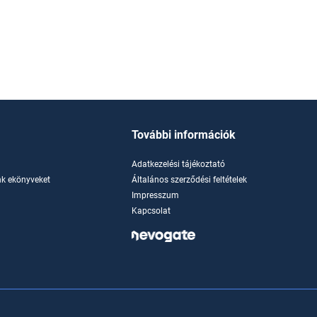
További információk
Adatkezelési tájékoztató
k ekönyveket
Általános szerződési feltételek
Impresszum
Kapcsolat