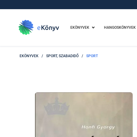
EKÖNYVEK
HANGOSKÖNYVEK
EKÖNYVEK
/
SPORT, SZABADIDŐ
/
SPORT