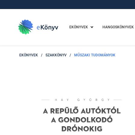
EKÖNYVEK
HANGOSKÖNYVEK
EKÖNYVEK
/
SZAKKÖNYV
/
MŰSZAKI TUDOMÁNYOK