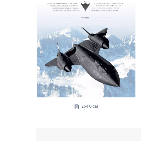
264 Oldal