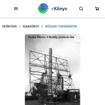
EKÖNYVEK
/
SZAKKÖNYV
/
MŰSZAKI TUDOMÁNYOK