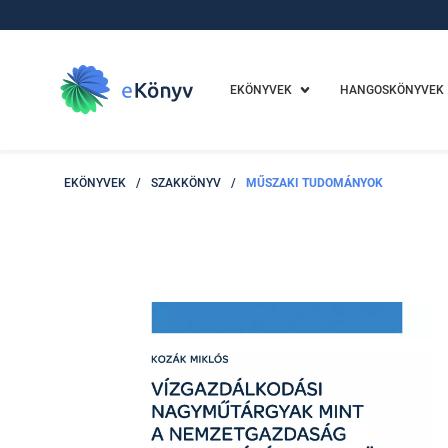
EKÖNYVEK
HANGOSKÖNYVEK
EKÖNYVEK
/
SZAKKÖNYV
/
MŰSZAKI TUDOMÁNYOK