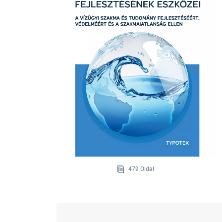
479 Oldal