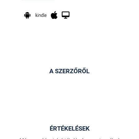
A SZERZŐRŐL
ÉRTÉKELÉSEK