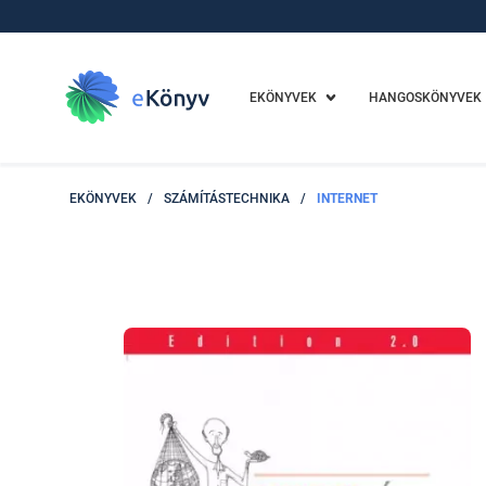
EKÖNYVEK
HANGOSKÖNYVEK
EKÖNYVEK
/
SZÁMÍTÁSTECHNIKA
/
INTERNET