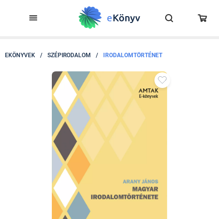
EKÖNYVEK
/
SZÉPIRODALOM
/
IRODALOMTÖRTÉNET