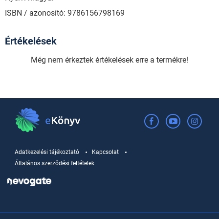
ISBN / azonosító: 9786156798169
Értékelések
Még nem érkeztek értékelések erre a termékre!
Adatkezelési tájékoztató
Kapcsolat
Általános szerződési feltételek