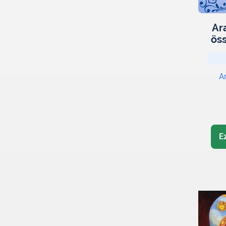
Ar
ös
A
E