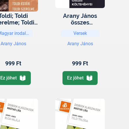
Toldi; Toldi
Arany János
erelme; Toldi
összes
estéje
költeményei
Magyar irodalom
Versek
Arany János
Arany János
999 Ft
999 Ft
Ez jöhet
Ez jöhet