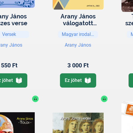
any János
Arany János
szes verse
válogatott
sz
költeményei
Versek
Magyar irodalom
rany János
Arany János
550 Ft
3 000 Ft
z jöhet
Ez jöhet