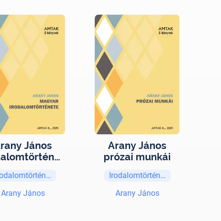
rany János
Arany János
dalomtörténet
prózai munkái
e
rodalomtörténet
Irodalomtörténet
Arany János
Arany János