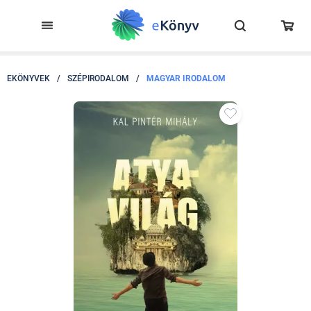
EKÖNYVEK
/
SZÉPIRODALOM
/
MAGYAR IRODALOM