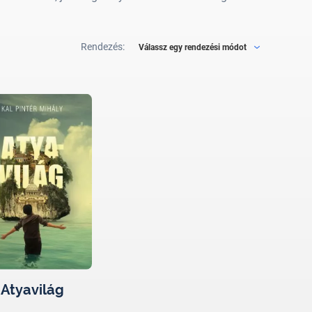
Rendezés:
Válassz egy rendezési módot
Atyavilág