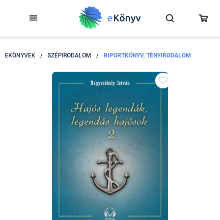
EKÖNYVEK
/
SZÉPIRODALOM
/
RIPORTKÖNYV, TÉNYIRODALOM