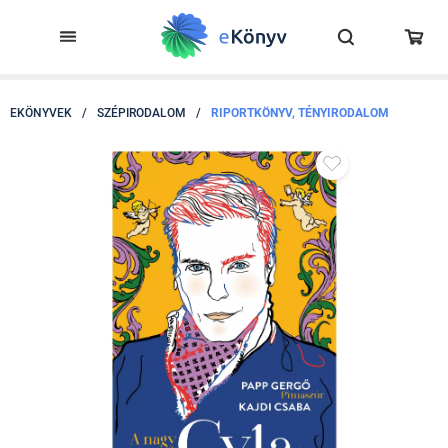
EKÖNYVEK
/
SZÉPIRODALOM
/
RIPORTKÖNYV, TÉNYIRODALOM