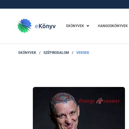
EKÖNYVEK
HANGOSKÖNYVEK
EKÖNYVEK
/
SZÉPIRODALOM
/
VERSEK