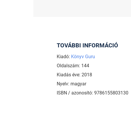
TOVÁBBI INFORMÁCIÓ
Kiadó:
Könyv Guru
Oldalszám: 144
Kiadás éve: 2018
Nyelv: magyar
ISBN / azonosító: 9786155803130