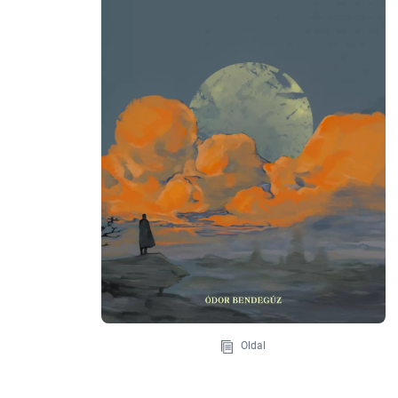
Oldal