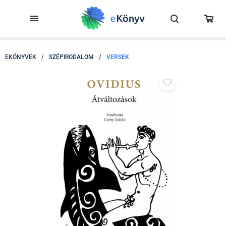
EKÖNYVEK
/
SZÉPIRODALOM
/
VERSEK