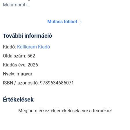
Metamorph...
Mutass többet
További információ
Kiadó:
Kalligram Kiadó
Oldalszám: 562
Kiadás éve: 2026
Nyelv: magyar
ISBN / azonosító: 9789634686071
Értékelések
Még nem érkeztek értékelések erre a termékre!