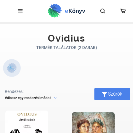
Ovidius
TERMÉK TALÁLATOK (2 DARAB)
Rendezés:
Szűrők
Válassz egy rendezési módot