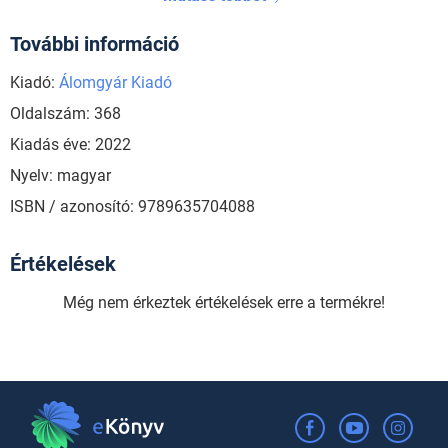
További információ
Kiadó:
Álomgyár Kiadó
Oldalszám: 368
Kiadás éve: 2022
Nyelv: magyar
ISBN / azonosító: 9789635704088
Értékelések
Még nem érkeztek értékelések erre a termékre!