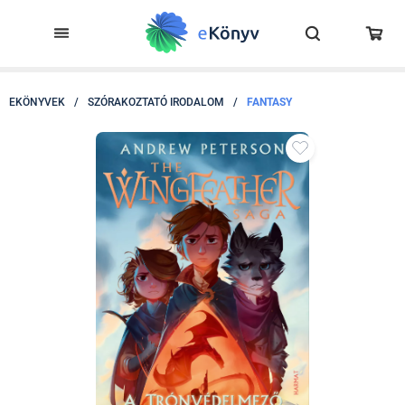
EKÖNYVEK
/
SZÓRAKOZTATÓ IRODALOM
/
FANTASY