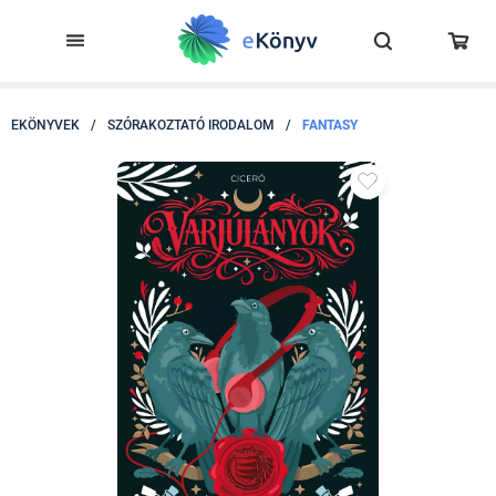
EKÖNYVEK
/
SZÓRAKOZTATÓ IRODALOM
/
FANTASY