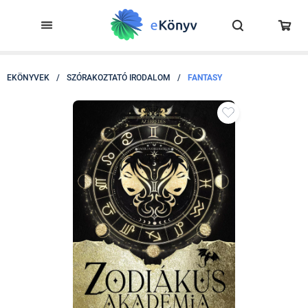
EKÖNYVEK
/
SZÓRAKOZTATÓ IRODALOM
/
FANTASY