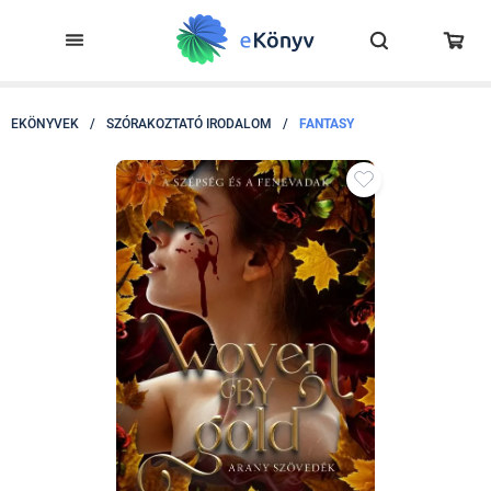
EKÖNYVEK
/
SZÓRAKOZTATÓ IRODALOM
/
FANTASY