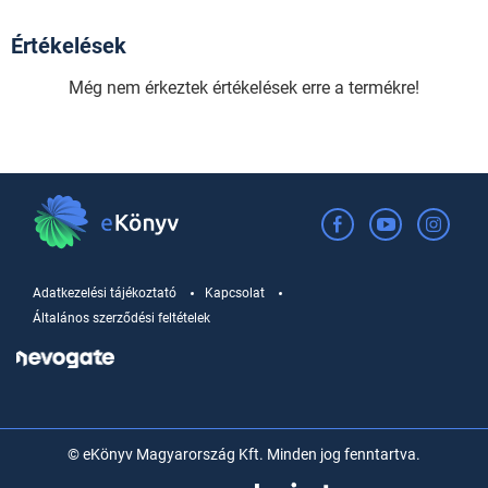
Értékelések
Még nem érkeztek értékelések erre a termékre!
Adatkezelési tájékoztató
Kapcsolat
Általános szerződési feltételek
© eKönyv Magyarország Kft. Minden jog fenntartva.