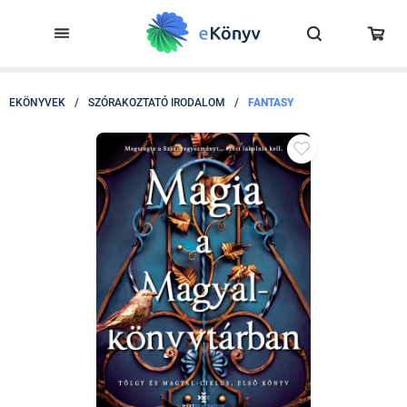
EKÖNYVEK
/
SZÓRAKOZTATÓ IRODALOM
/
FANTASY