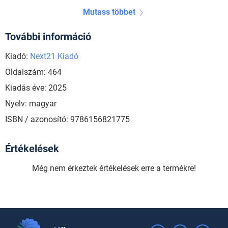
Mutass többet
További információ
Kiadó:
Next21 Kiadó
Oldalszám: 464
Kiadás éve: 2025
Nyelv: magyar
ISBN / azonosító: 9786156821775
Értékelések
Még nem érkeztek értékelések erre a termékre!