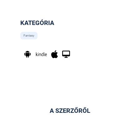
KATEGÓRIA
Fantasy
A SZERZŐRŐL