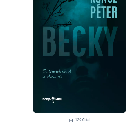
120 Oldal