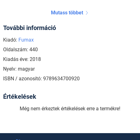
Mutass többet
További információ
Kiadó:
Fumax
Oldalszám: 440
Kiadás éve: 2018
Nyelv: magyar
ISBN / azonosító: 9789634700920
Értékelések
Még nem érkeztek értékelések erre a termékre!