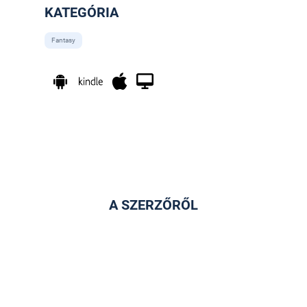
KATEGÓRIA
Fantasy
A SZERZŐRŐL