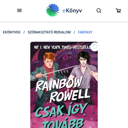
EKÖNYVEK
/
SZÓRAKOZTATÓ IRODALOM
/
FANTASY