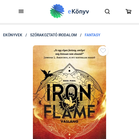
EKÖNYVEK
/
SZÓRAKOZTATÓ IRODALOM
/
FANTASY