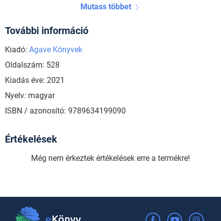
Mutass többet
További információ
Kiadó:
Agave Könyvek
Oldalszám: 528
Kiadás éve: 2021
Nyelv: magyar
ISBN / azonosító: 9789634199090
Értékelések
Még nem érkeztek értékelések erre a termékre!