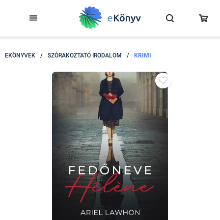
EKÖNYVEK
/
SZÓRAKOZTATÓ IRODALOM
/
KRIMI