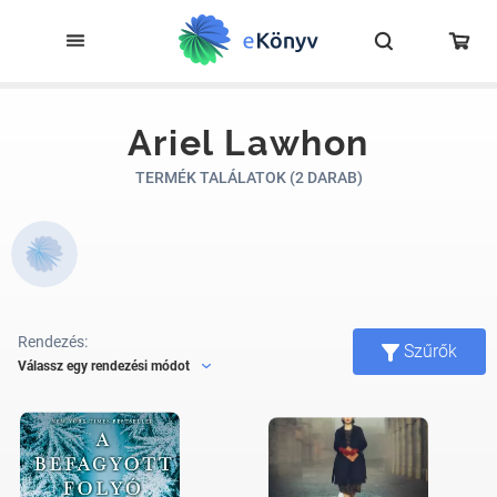
Ariel Lawhon
TERMÉK TALÁLATOK (2 DARAB)
Rendezés:
Szűrők
Válassz egy rendezési módot