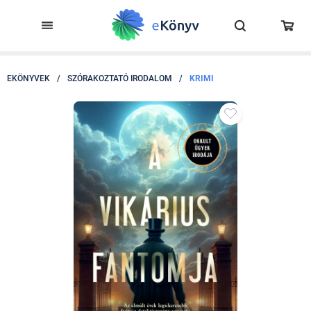
EKÖNYVEK
/
SZÓRAKOZTATÓ IRODALOM
/
KRIMI