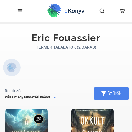
Eric Fouassier
TERMÉK TALÁLATOK (2 DARAB)
Rendezés:
Szűrők
Válassz egy rendezési módot