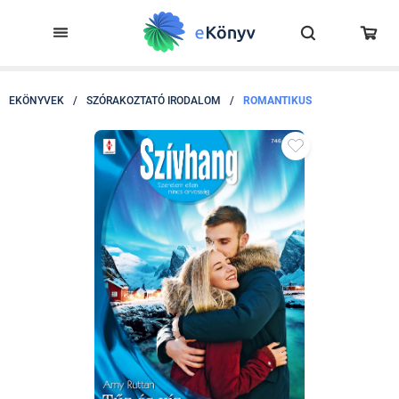
EKÖNYVEK
/
SZÓRAKOZTATÓ IRODALOM
/
ROMANTIKUS