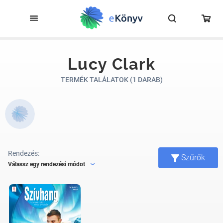
Lucy Clark
TERMÉK TALÁLATOK (1 DARAB)
Rendezés:
Szűrők
Válassz egy rendezési módot