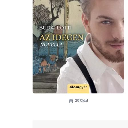
20 Oldal