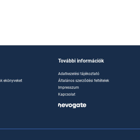
További információk
Adatkezelési tájékoztató
k ekönyveket
Általános szerződési feltételek
Impresszum
Kapcsolat