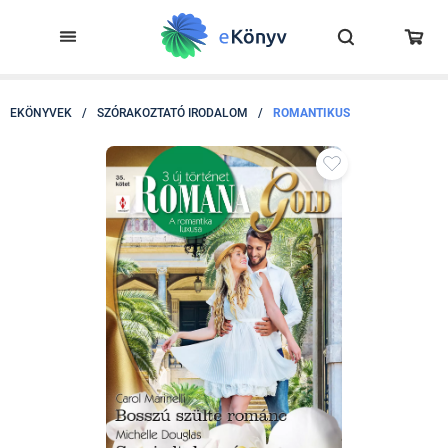
EKÖNYVEK
/
SZÓRAKOZTATÓ IRODALOM
/
ROMANTIKUS