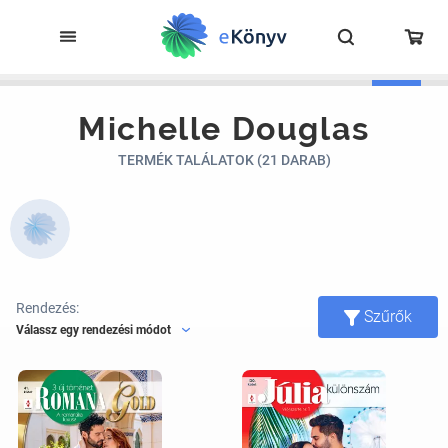
Michelle Douglas
TERMÉK TALÁLATOK (21 DARAB)
Rendezés:
Szűrők
Válassz egy rendezési módot