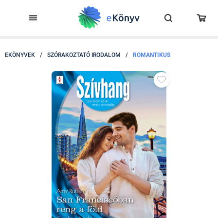
EKÖNYVEK
/
SZÓRAKOZTATÓ IRODALOM
/
ROMANTIKUS