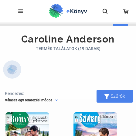
Caroline Anderson
TERMÉK TALÁLATOK (19 DARAB)
Rendezés:
Szűrők
Válassz egy rendezési módot