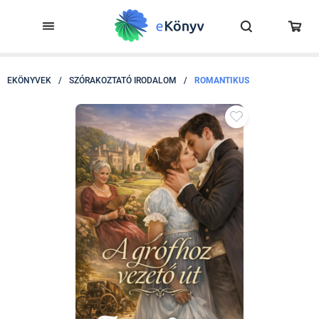
EKÖNYVEK
/
SZÓRAKOZTATÓ IRODALOM
/
ROMANTIKUS