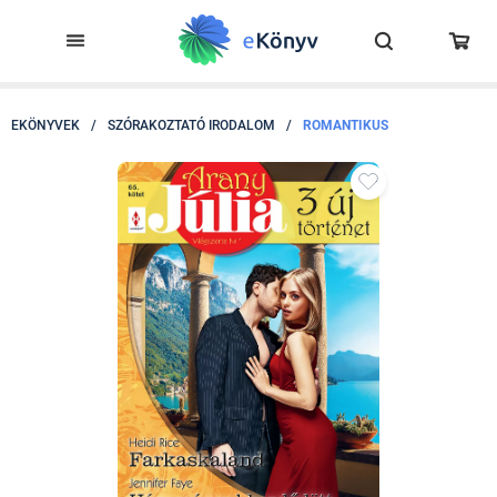
EKÖNYVEK
/
SZÓRAKOZTATÓ IRODALOM
/
ROMANTIKUS