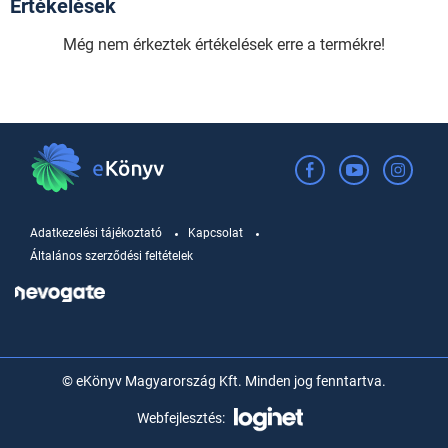
Értékelések
Még nem érkeztek értékelések erre a termékre!
Adatkezelési tájékoztató
Kapcsolat
Általános szerződési feltételek
© eKönyv Magyarország Kft. Minden jog fenntartva.
Webfejlesztés: