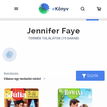
Jennifer Faye
TERMÉK TALÁLATOK (19 DARAB)
Rendezés:
Szűrők
Válassz egy rendezési módot