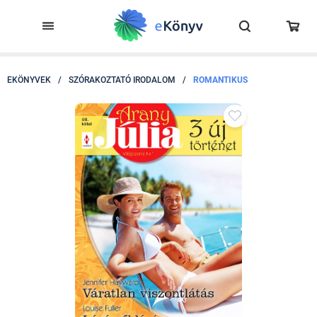
EKÖNYVEK
/
SZÓRAKOZTATÓ IRODALOM
/
ROMANTIKUS