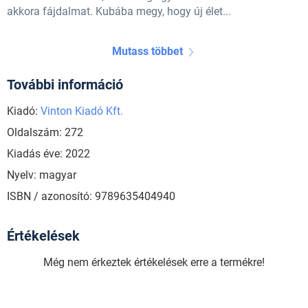
akkora fájdalmat. Kubába megy, hogy új élet...
Mutass többet
További információ
Kiadó:
Vinton Kiadó Kft.
Oldalszám: 272
Kiadás éve: 2022
Nyelv: magyar
ISBN / azonosító: 9789635404940
Értékelések
Még nem érkeztek értékelések erre a termékre!