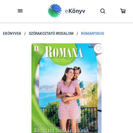
EKÖNYVEK
/
SZÓRAKOZTATÓ IRODALOM
/
ROMANTIKUS