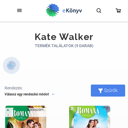
Kate Walker
TERMÉK TALÁLATOK (9 DARAB)
Rendezés:
Szűrők
Válassz egy rendezési módot